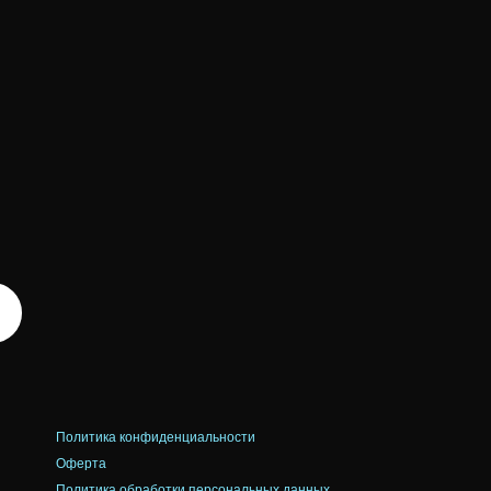
Политика конфиденциальности
Оферта
Политика обработки персональных данных