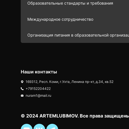
Образовательные стандарты и требования
Международное сотрудничество
Организация питания в образовательной организа
Наши контакты
169312, Респ. Коми, г.Ухта, Ленина пр-кт, д.34, кв.52
+79152204422
nuram1@mail.ru
© 2024 ARTEMLUBIMOV. Все права защищены