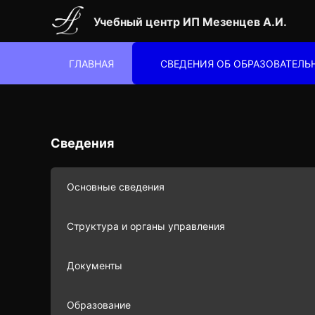
Учебный центр ИП Мезенцев А.И.
ГЛАВНАЯ
СВЕДЕНИЯ ОБ ОБРАЗОВАТЕЛ
Сведения
Основные сведения
Структура и органы управления
Документы
Образование