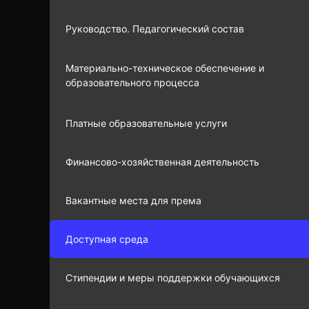
Руководство. Педагогический состав
Материально-техническое обеспечение и
образовательного процесса
Платные образовательные услуги
Финансово-хозяйственная деятельность
Вакантные места для према
Доступная среда
Стипендии и меры поддержки обучающихся